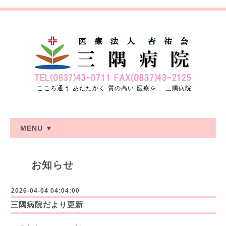
こころ通う あたたかく 質の高い 医療を… 三隅病院
MENU ▼
お知らせ
2026-04-04 04:04:00
三隅病院だより更新