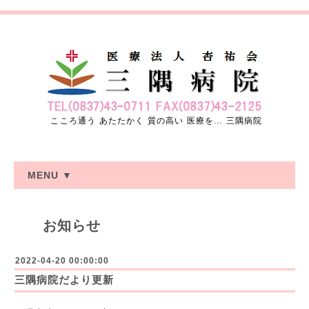
こころ通う あたたかく 質の高い 医療を… 三隅病院
MENU ▼
お知らせ
2022-04-20 00:00:00
三隅病院だより更新