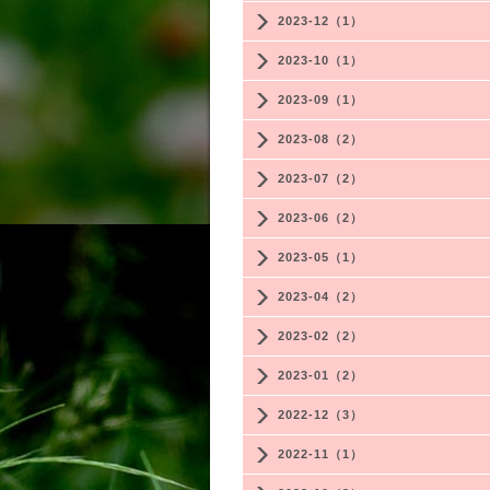
2023-12（1）
2023-10（1）
2023-09（1）
2023-08（2）
2023-07（2）
2023-06（2）
2023-05（1）
2023-04（2）
2023-02（2）
2023-01（2）
2022-12（3）
2022-11（1）