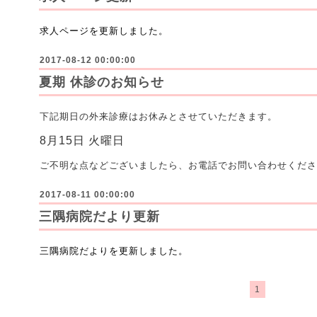
求人ページを更新しました。
2017-08-12 00:00:00
夏期 休診のお知らせ
下記期日の外来診療はお休みとさせていただきます。
8月15日 火曜日
ご不明な点などございましたら、お電話でお問い合わせくださ
2017-08-11 00:00:00
三隅病院だより更新
三隅病院だよりを更新しました。
1