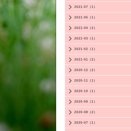
2021-07（1）
2021-05（1）
2021-04（2）
2021-03（1）
2021-02（1）
2021-01（2）
2020-12（2）
2020-11（1）
2020-10（1）
2020-09（1）
2020-08（2）
2020-07（1）