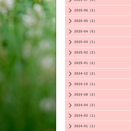
2025-06（2）
2025-05（2）
2025-04（5）
2025-03（1）
2025-02（2）
2025-01（2）
2024-12（2）
2024-10（1）
2024-08（2）
2024-04（2）
2024-02（1）
2024-01（1）