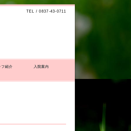
TEL / 0837-43-0711
ッフ紹介
入院案内