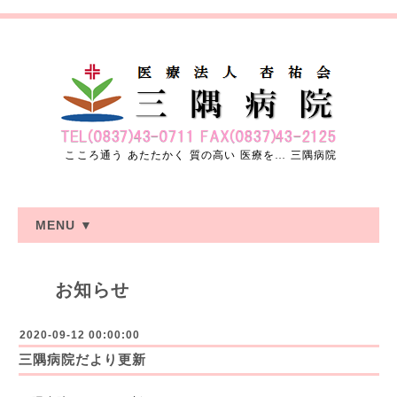
こころ通う あたたかく 質の高い 医療を… 三隅病院
MENU ▼
お知らせ
2020-09-12 00:00:00
三隅病院だより更新