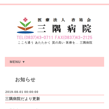
こころ通う あたたかく 質の高い 医療を… 三隅病院
MENU ▼
お知らせ
2019-08-01 00:00:00
三隅病院だより更新