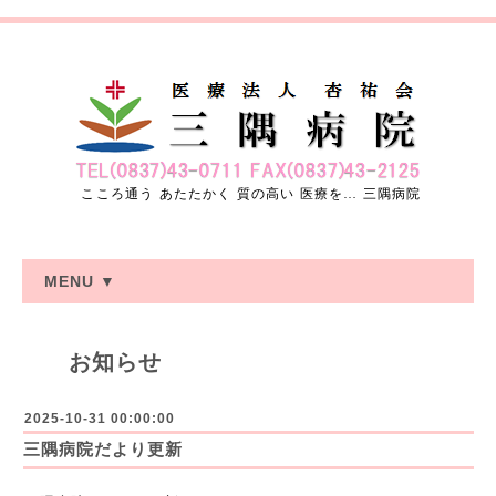
こころ通う あたたかく 質の高い 医療を… 三隅病院
MENU ▼
お知らせ
2025-10-31 00:00:00
三隅病院だより更新