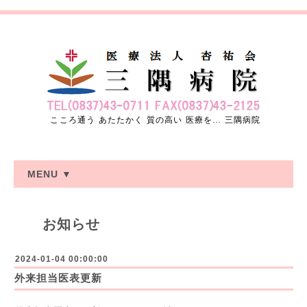
こころ通う あたたかく 質の高い 医療を… 三隅病院
MENU ▼
お知らせ
2024-01-04 00:00:00
外来担当医表更新