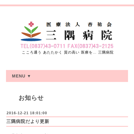
こころ通う あたたかく 質の高い 医療を… 三隅病院
MENU ▼
お知らせ
2016-12-21 18:01:00
三隅病院だより更新