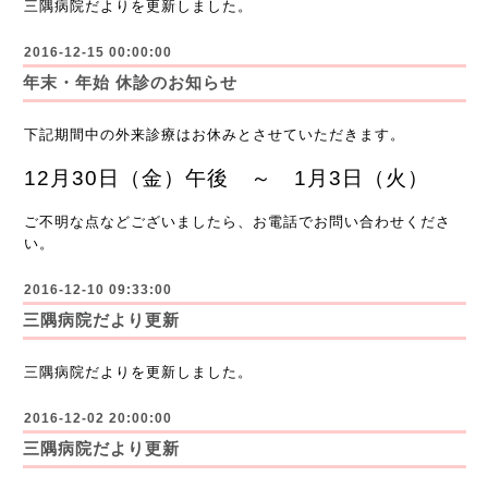
三隅病院だよりを更新しました。
2016-12-15 00:00:00
年末・年始 休診のお知らせ
下記期間中の外来診療はお休みとさせていただきます。
12月30日（金）午後 ～ 1月3日（火）
ご不明な点などございましたら、お電話でお問い合わせくださ
い。
2016-12-10 09:33:00
三隅病院だより更新
三隅病院だよりを更新しました。
2016-12-02 20:00:00
三隅病院だより更新