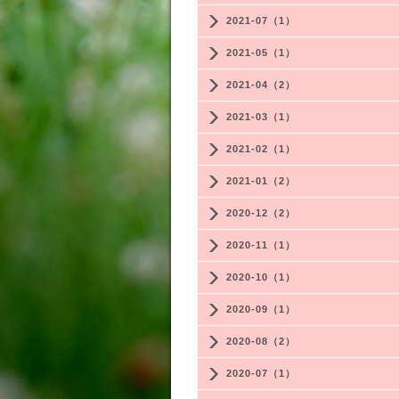
2021-07（1）
2021-05（1）
2021-04（2）
2021-03（1）
2021-02（1）
2021-01（2）
2020-12（2）
2020-11（1）
2020-10（1）
2020-09（1）
2020-08（2）
2020-07（1）