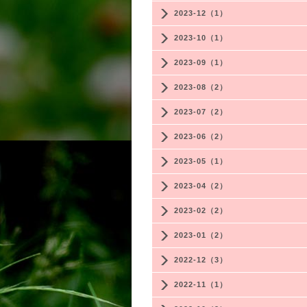
2023-12（1）
2023-10（1）
2023-09（1）
2023-08（2）
2023-07（2）
2023-06（2）
2023-05（1）
2023-04（2）
2023-02（2）
2023-01（2）
2022-12（3）
2022-11（1）