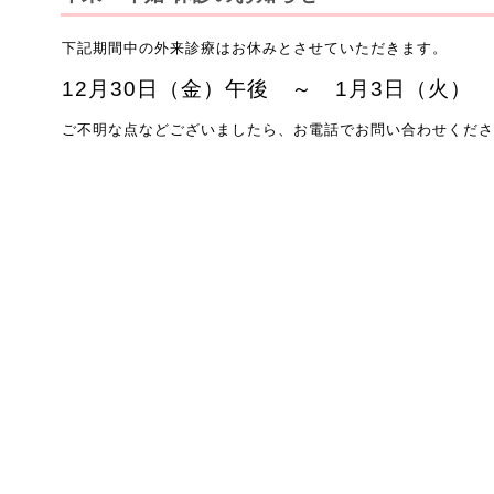
下記期間中の外来診療はお休みとさせていただきます。
12月30日（金）午後 ～ 1月3日（火）
ご不明な点などございましたら、お電話でお問い合わせくださ