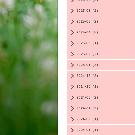
2025-06（2）
2025-05（2）
2025-04（5）
2025-03（1）
2025-02（2）
2025-01（2）
2024-12（2）
2024-10（1）
2024-08（2）
2024-04（2）
2024-02（1）
2024-01（1）