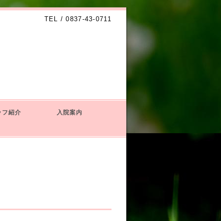
TEL / 0837-43-0711
ッフ紹介
入院案内