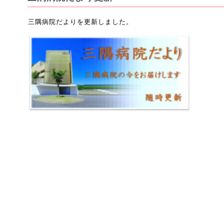
三隅病院だよりを更新しました。