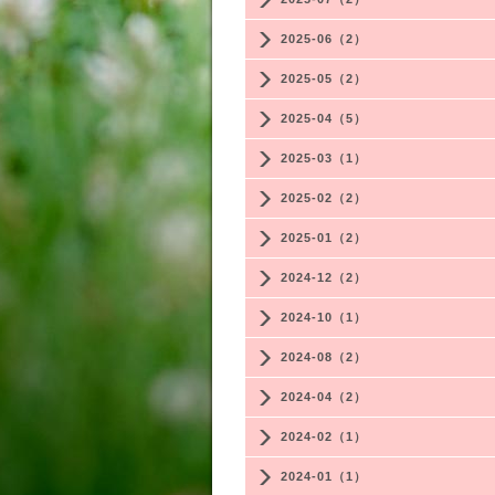
2025-06（2）
2025-05（2）
2025-04（5）
2025-03（1）
2025-02（2）
2025-01（2）
2024-12（2）
2024-10（1）
2024-08（2）
2024-04（2）
2024-02（1）
2024-01（1）