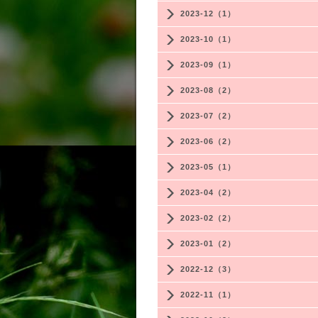
2023-12（1）
2023-10（1）
2023-09（1）
2023-08（2）
2023-07（2）
2023-06（2）
2023-05（1）
2023-04（2）
2023-02（2）
2023-01（2）
2022-12（3）
2022-11（1）