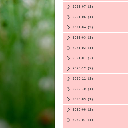
2021-07（1）
2021-05（1）
2021-04（2）
2021-03（1）
2021-02（1）
2021-01（2）
2020-12（2）
2020-11（1）
2020-10（1）
2020-09（1）
2020-08（2）
2020-07（1）