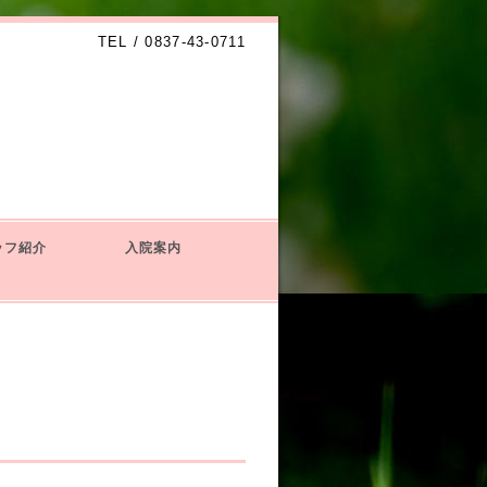
TEL / 0837-43-0711
ッフ紹介
入院案内