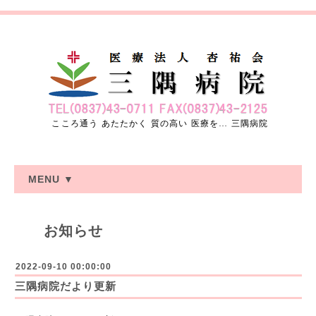
こころ通う あたたかく 質の高い 医療を… 三隅病院
MENU ▼
お知らせ
2022-09-10 00:00:00
三隅病院だより更新