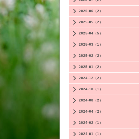
2025-06（2）
2025-05（2）
2025-04（5）
2025-03（1）
2025-02（2）
2025-01（2）
2024-12（2）
2024-10（1）
2024-08（2）
2024-04（2）
2024-02（1）
2024-01（1）