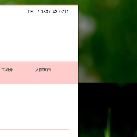
TEL / 0837-43-0711
ッフ紹介
入院案内