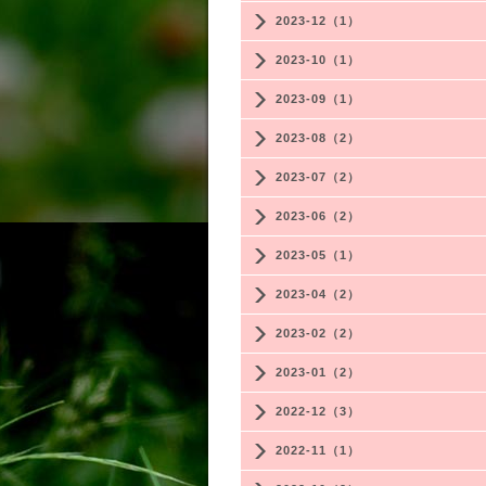
2023-12（1）
2023-10（1）
2023-09（1）
2023-08（2）
2023-07（2）
2023-06（2）
2023-05（1）
2023-04（2）
2023-02（2）
2023-01（2）
2022-12（3）
2022-11（1）