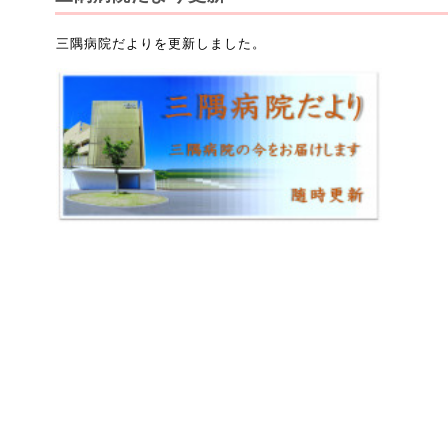
三隅病院だよりを更新しました。