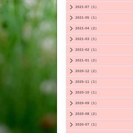
2021-07（1）
2021-05（1）
2021-04（2）
2021-03（1）
2021-02（1）
2021-01（2）
2020-12（2）
2020-11（1）
2020-10（1）
2020-09（1）
2020-08（2）
2020-07（1）