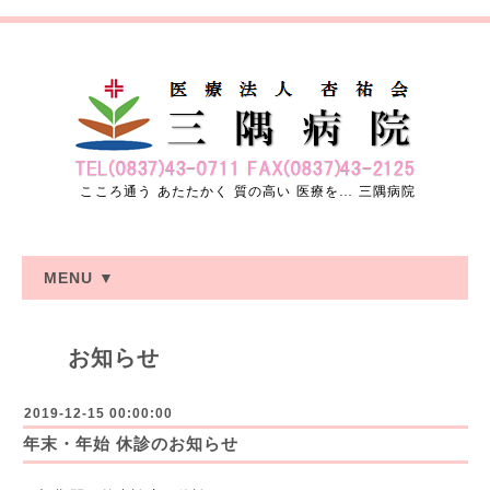
こころ通う あたたかく 質の高い 医療を… 三隅病院
MENU ▼
お知らせ
2019-12-15 00:00:00
年末・年始 休診のお知らせ