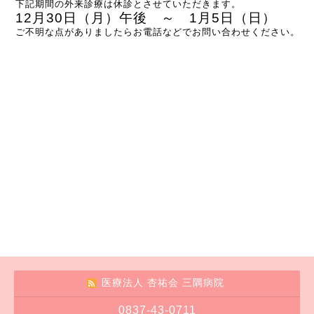
下記期間の外来診療は休診とさせていただきます。
12月30日（月
）午後 ～ 1月5日（日）
ご不明な点がありましたらお電話などでお問い合わせください。
医療法人 杏祐会 三隅病院
0837-43-0711