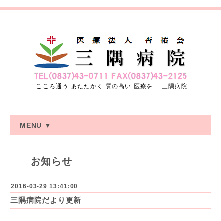
こころ通う あたたかく 質の高い 医療を… 三隅病院
MENU ▼
お知らせ
2016-03-29 13:41:00
三隅病院だより更新